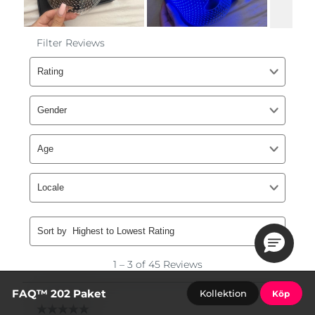
FAQ™ 202 Paket
Kollektion
Köp