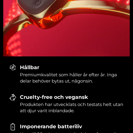
Hållbar
Premiumkvalitet som håller år efter år. Inga
delar behöver bytas ut, någonsin.
Cruelty-free och vegansk
Produkten har utvecklats och testats helt utan
att djur varit inblandade.
Imponerande batteriliv