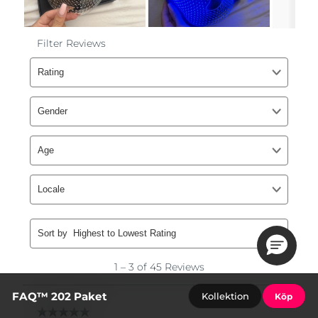
FAQ™ 202 Paket
Kollektion
Köp