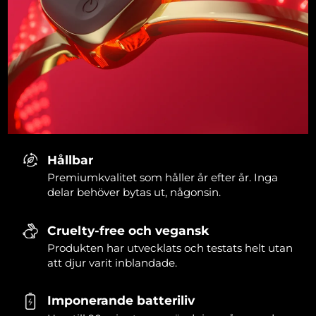
Hållbar
Premiumkvalitet som håller år efter år. Inga
delar behöver bytas ut, någonsin.
Cruelty-free och vegansk
Produkten har utvecklats och testats helt utan
att djur varit inblandade.
Imponerande batteriliv