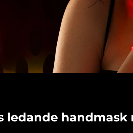
s ledande handmask