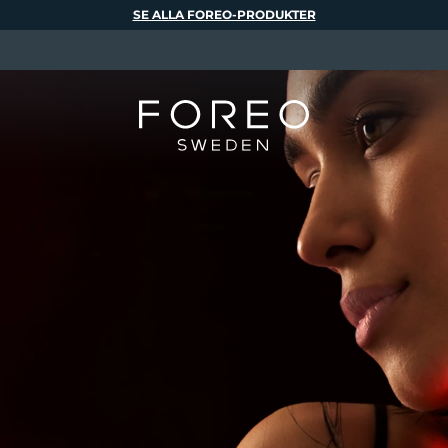
SE ALLA FOREO-PRODUKTER