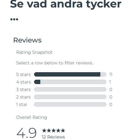
Se vad andra tycker
...