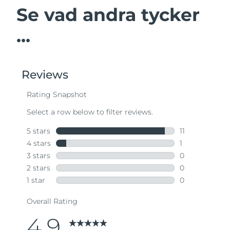
Se vad andra tycker
...