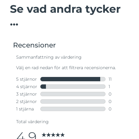
Se vad andra tycker
...