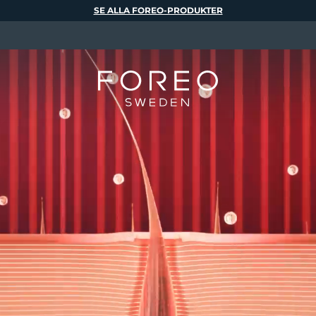
SE ALLA FOREO-PRODUKTER