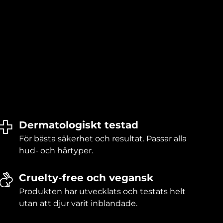
Dermatologiskt testad
För bästa säkerhet och resultat. Passar alla
hud- och hårtyper.
Cruelty-free och vegansk
Produkten har utvecklats och testats helt
utan att djur varit inblandade.