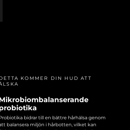
DETTA KOMMER DIN HUD ATT
ÄLSKA
Mikrobiombalanserande
probiotika
Probiotika bidrar till en bättre hårhälsa genom
att balansera miljön i hårbotten, vilket kan