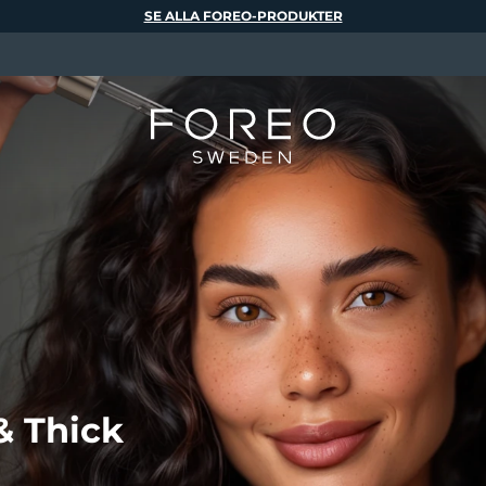
SE ALLA FOREO-PRODUKTER
& Thick