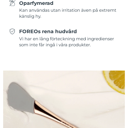
Oparfymerad
Kan användas utan irritation även på extremt
känslig hy.
FOREOs rena hudvård
Vi har en lång förteckning med ingredienser
som inte får ingå i våra produkter.