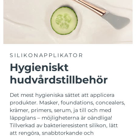
SILIKONAPPLIKATOR
Hygieniskt
hudvårdstillbehör
Det mest hygieniska sättet att applicera
produkter. Masker, foundations, concealers,
krämer, primers, serum, ja till och med
läppglans – möjligheterna är oändliga!
Tillverkad av bakterieresistent silikon, lätt
att rengöra, snabbtorkande och