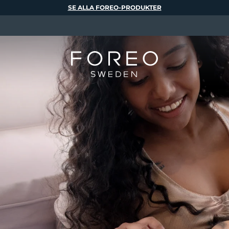
SE ALLA FOREO-PRODUKTER