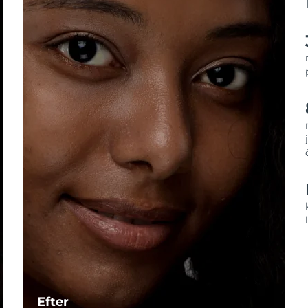
Efter