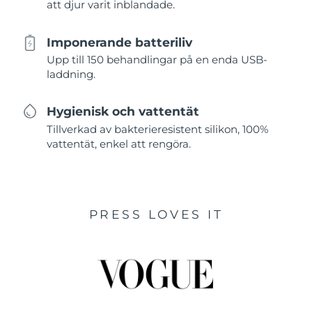
att djur varit inblandade.
Imponerande batteriliv
Upp till 150 behandlingar på en enda USB-
laddning.
Hygienisk och vattentät
Tillverkad av bakterieresistent silikon, 100%
vattentät, enkel att rengöra.
PRESS LOVES IT