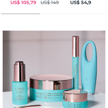
US$ 105,79
US$ 149
US$ 54,9