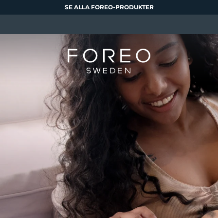
SE ALLA FOREO-PRODUKTER