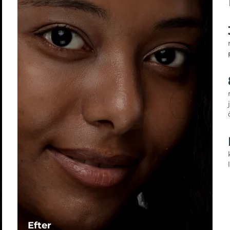
Efter