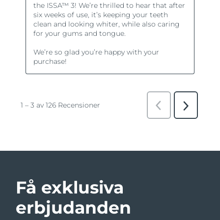
Få exklusiva
erbjudanden