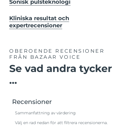
Sonisk pulsteknologi
Kliniska resultat och
expertrecensioner
OBEROENDE RECENSIONER
FRÅN BAZAAR VOICE
Se vad andra tycker
...