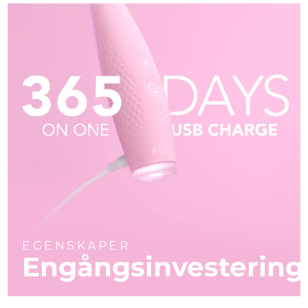
EGENSKAPER
Engångsinvestering