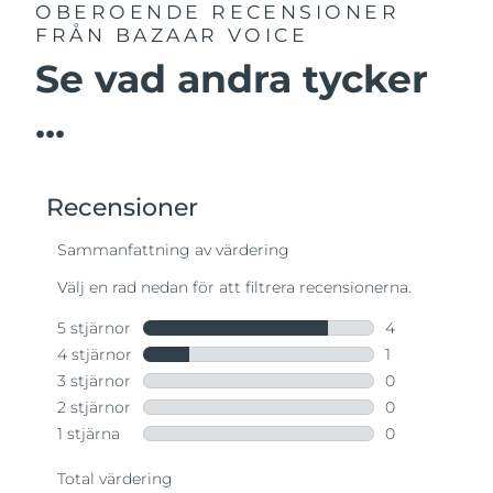
OBEROENDE RECENSIONER
FRÅN BAZAAR VOICE
Se vad andra tycker
...