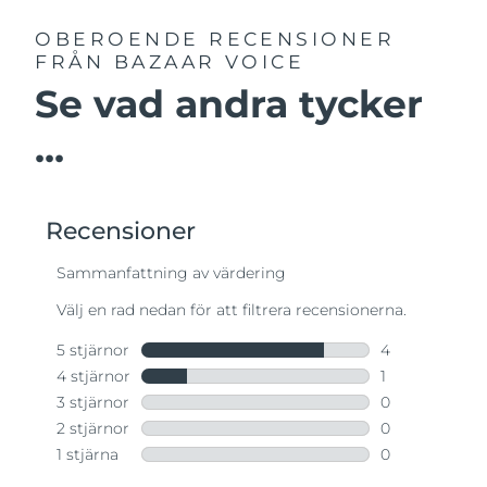
OBEROENDE RECENSIONER
FRÅN BAZAAR VOICE
Se vad andra tycker
...