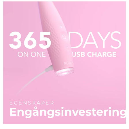
EGENSKAPER
Engångsinvestering