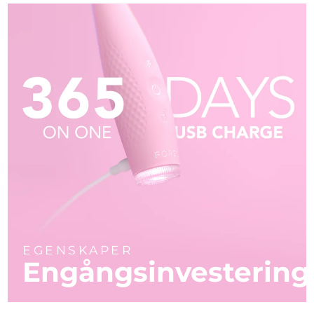
EGENSKAPER
Engångsinvestering