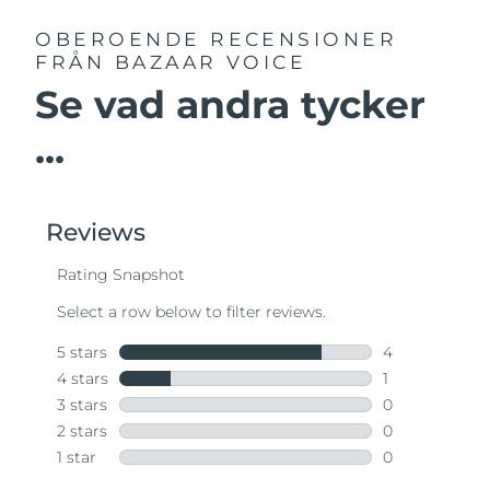
OBEROENDE RECENSIONER
FRÅN BAZAAR VOICE
Se vad andra tycker
...