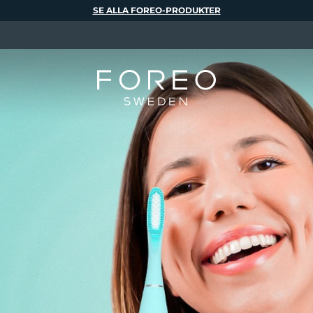
SE ALLA FOREO-PRODUKTER