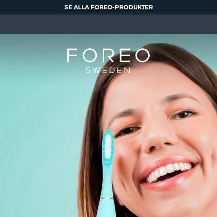
SE ALLA FOREO-PRODUKTER