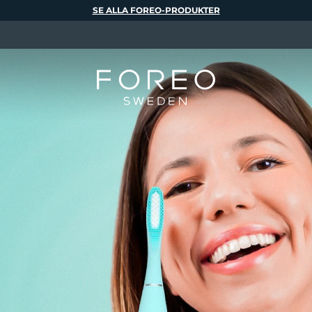
SE ALLA FOREO-PRODUKTER