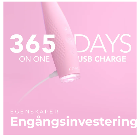
EGENSKAPER
Engångsinvestering