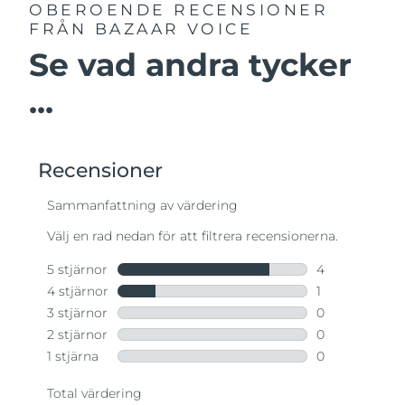
OBEROENDE RECENSIONER
FRÅN BAZAAR VOICE
Se vad andra tycker
...