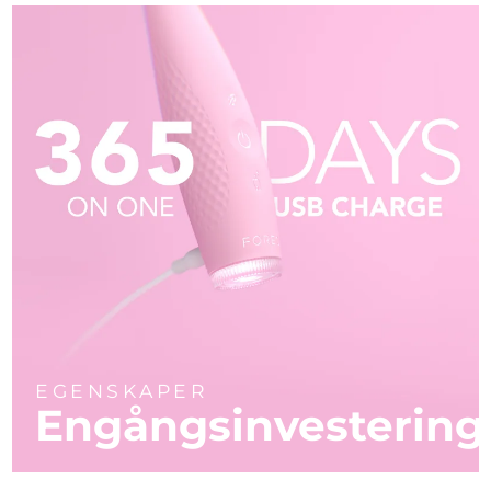
EGENSKAPER
Engångsinvestering