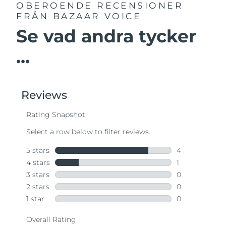
OBEROENDE RECENSIONER
FRÅN BAZAAR VOICE
Se vad andra tycker
...