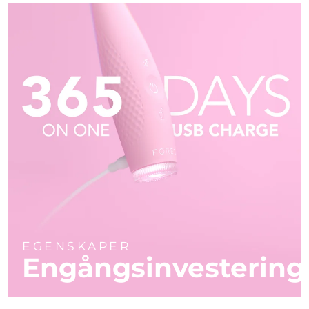
EGENSKAPER
Engångsinvestering