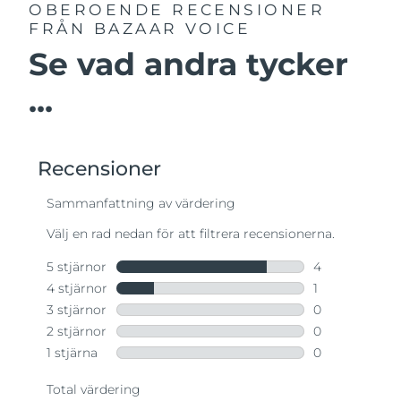
OBEROENDE RECENSIONER
FRÅN BAZAAR VOICE
Se vad andra tycker
...