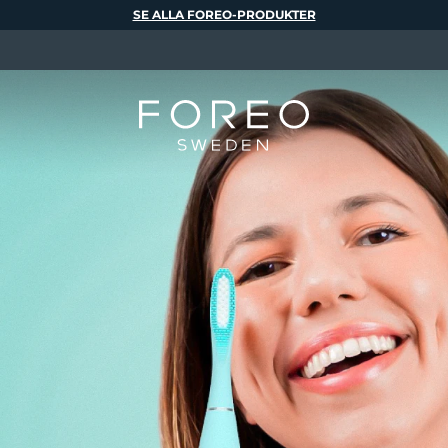
SE ALLA FOREO-PRODUKTER