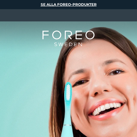
SE ALLA FOREO-PRODUKTER