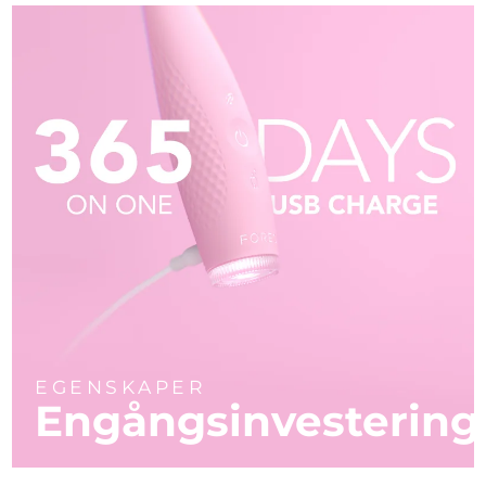
EGENSKAPER
Engångsinvestering