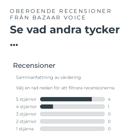
OBEROENDE RECENSIONER
FRÅN BAZAAR VOICE
Se vad andra tycker
...