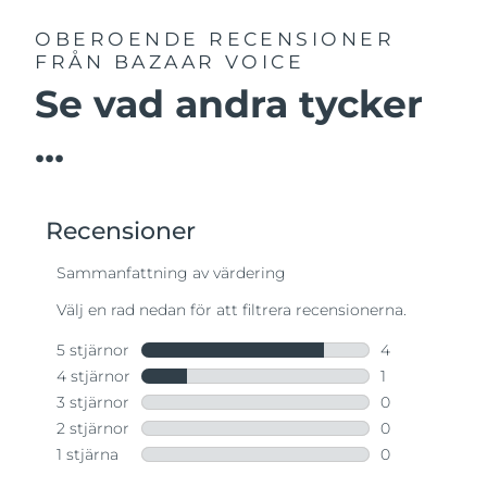
OBEROENDE RECENSIONER
FRÅN BAZAAR VOICE
Se vad andra tycker
...