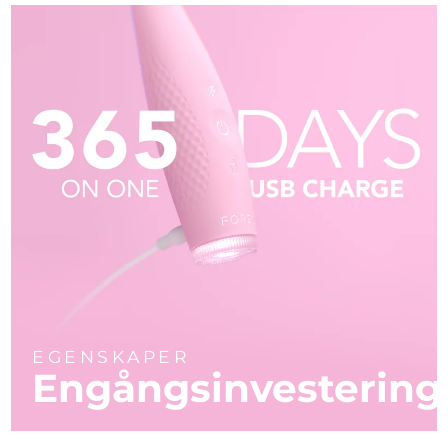
EGENSKAPER
Engångsinvestering