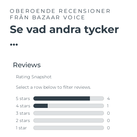
OBEROENDE RECENSIONER
FRÅN BAZAAR VOICE
Se vad andra tycker
...