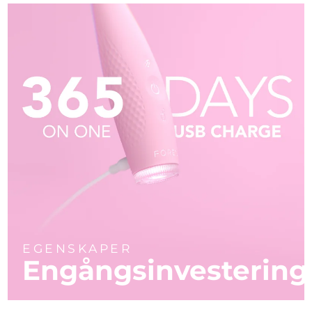
EGENSKAPER
Engångsinvestering