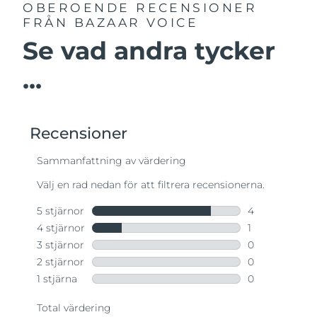
OBEROENDE RECENSIONER
FRÅN BAZAAR VOICE
Se vad andra tycker
...