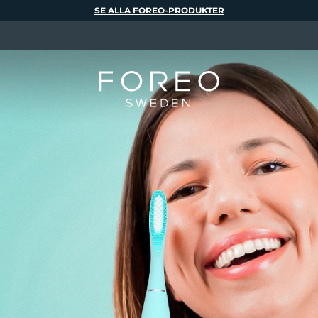
SE ALLA FOREO-PRODUKTER