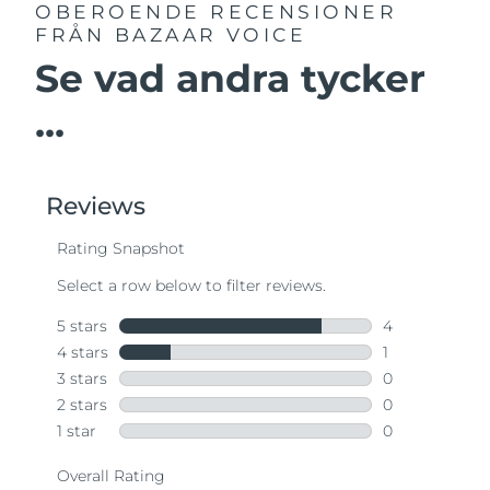
OBEROENDE RECENSIONER
FRÅN BAZAAR VOICE
Se vad andra tycker
...