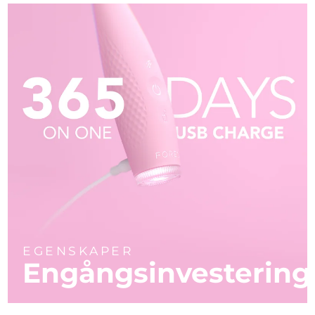
EGENSKAPER
Engångsinvestering