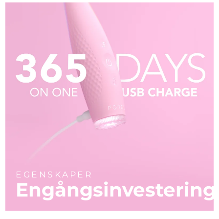
EGENSKAPER
Engångsinvestering