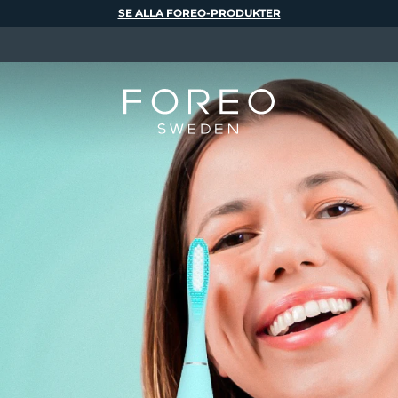
SE ALLA FOREO-PRODUKTER