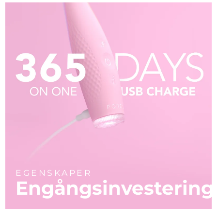
EGENSKAPER
Engångsinvestering