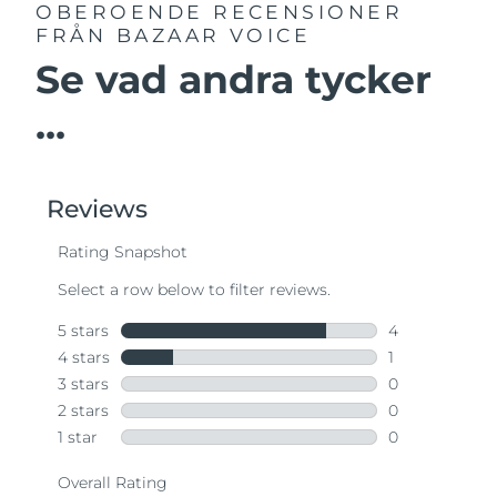
OBEROENDE RECENSIONER
FRÅN BAZAAR VOICE
Se vad andra tycker
...