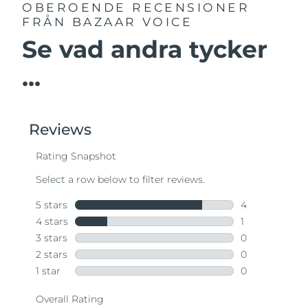
OBEROENDE RECENSIONER
FRÅN BAZAAR VOICE
Se vad andra tycker
...