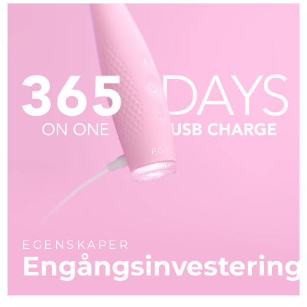
EGENSKAPER
Engångsinvestering