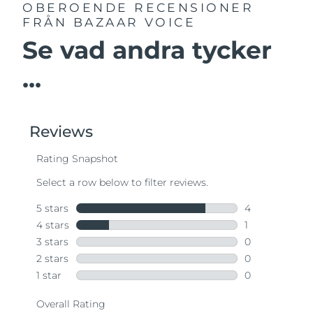
OBEROENDE RECENSIONER
FRÅN BAZAAR VOICE
Se vad andra tycker
...