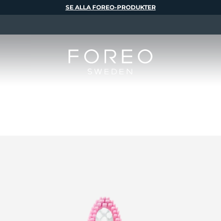
SE ALLA FOREO-PRODUKTER