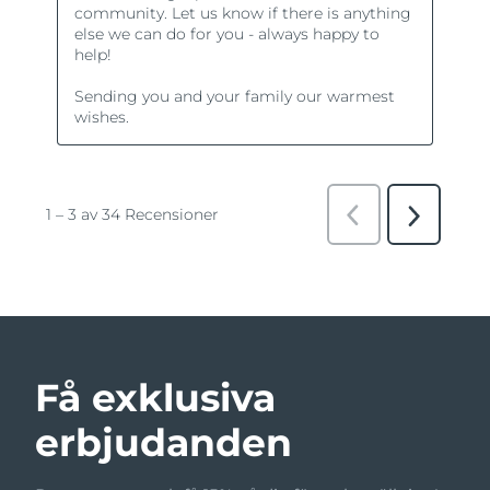
Få exklusiva
erbjudanden