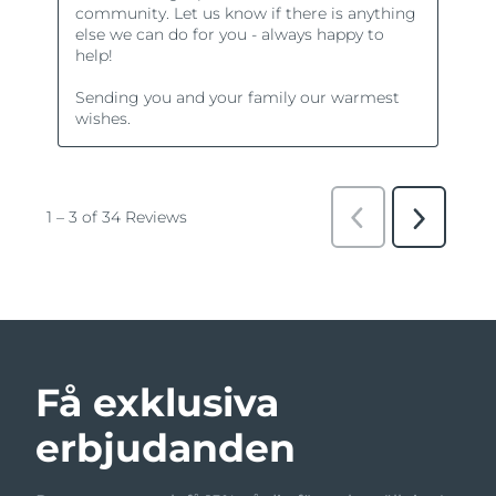
Få exklusiva
erbjudanden