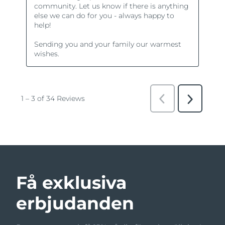
Få exklusiva
erbjudanden