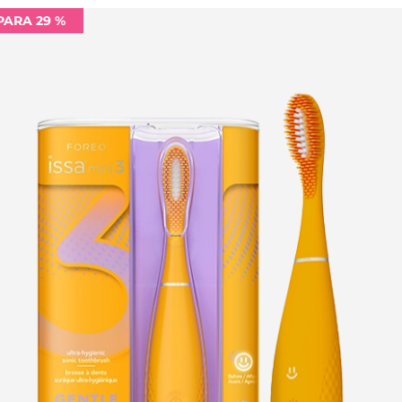
PARA 29 %