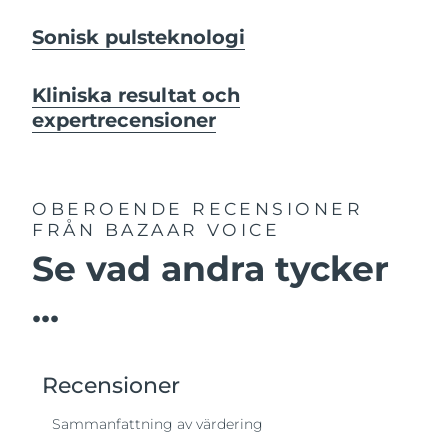
Sonisk pulsteknologi
Kliniska resultat och
expertrecensioner
OBEROENDE RECENSIONER
FRÅN BAZAAR VOICE
Se vad andra tycker
...