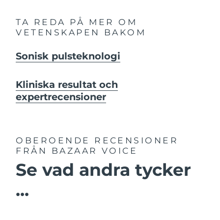
TA REDA PÅ MER OM
VETENSKAPEN BAKOM
Sonisk pulsteknologi
Kliniska resultat och
expertrecensioner
OBEROENDE RECENSIONER
FRÅN BAZAAR VOICE
Se vad andra tycker
...