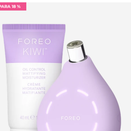
PARA 18 %