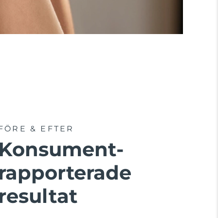
FÖRE & EFTER
Konsument-
rapporterade
resultat