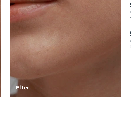
Efter