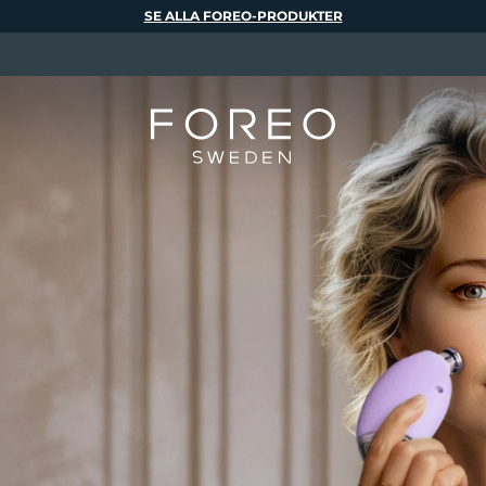
SE ALLA FOREO-PRODUKTER