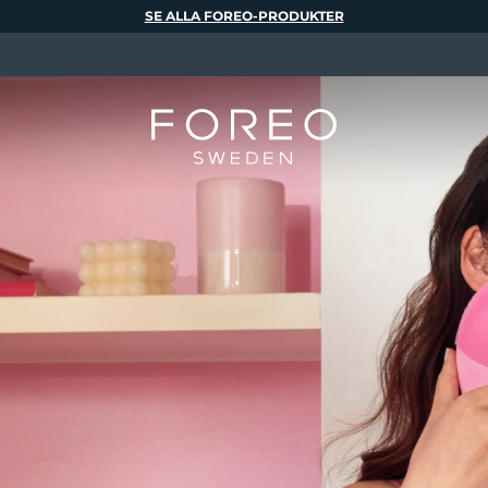
SE ALLA FOREO-PRODUKTER