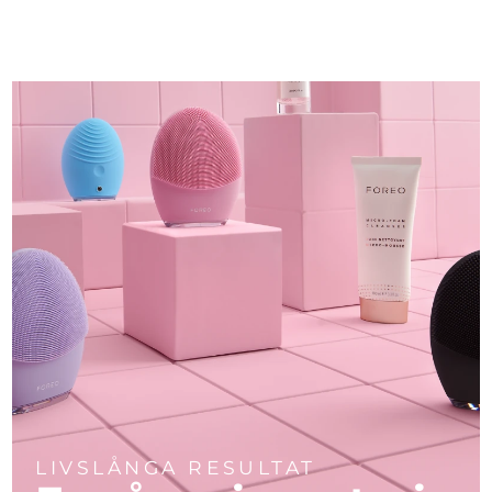
LIVSLÅNGA RESULTAT