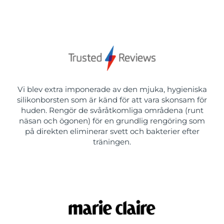
Vi blev extra imponerade av den mjuka, hygieniska
silikonborsten som är känd för att vara skonsam för
huden. Rengör de svåråtkomliga områdena (runt
näsan och ögonen) för en grundlig rengöring som
på direkten eliminerar svett och bakterier efter
träningen.