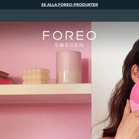
SE ALLA FOREO-PRODUKTER