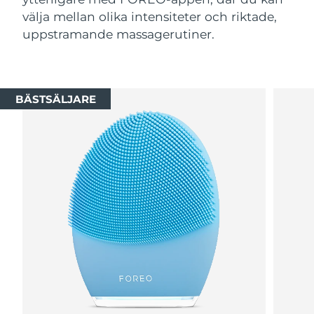
välja mellan olika intensiteter och riktade,
uppstramande massagerutiner.
BÄSTSÄLJARE