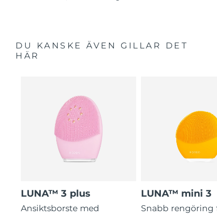
DU KANSKE ÄVEN GILLAR DET
HÄR
LUNA™ 3 plus
LUNA™ mini 3
Ansiktsborste med
Snabb rengöring 