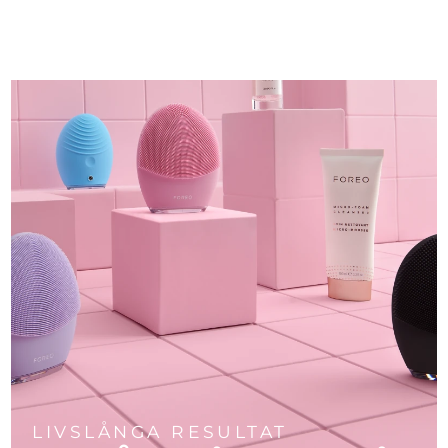
LIVSLÅNGA RESULTAT