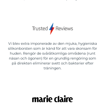
Vi blev extra imponerade av den mjuka, hygieniska
silikonborsten som är känd för att vara skonsam för
huden. Rengör de svåråtkomliga områdena (runt
näsan och ögonen) för en grundlig rengöring som
på direkten eliminerar svett och bakterier efter
träningen.