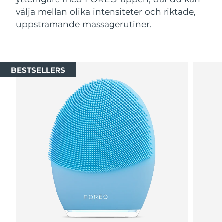
välja mellan olika intensiteter och riktade,
uppstramande massagerutiner.
BESTSELLERS