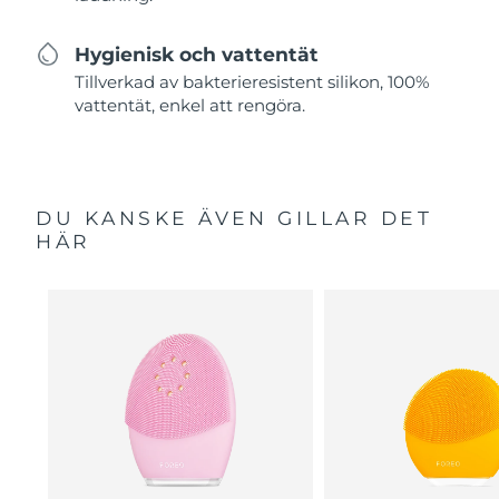
Hygienisk och vattentät
Tillverkad av bakterieresistent silikon, 100%
vattentät, enkel att rengöra.
DU KANSKE ÄVEN GILLAR DET
HÄR