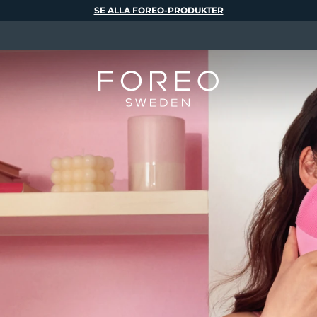
SE ALLA FOREO-PRODUKTER